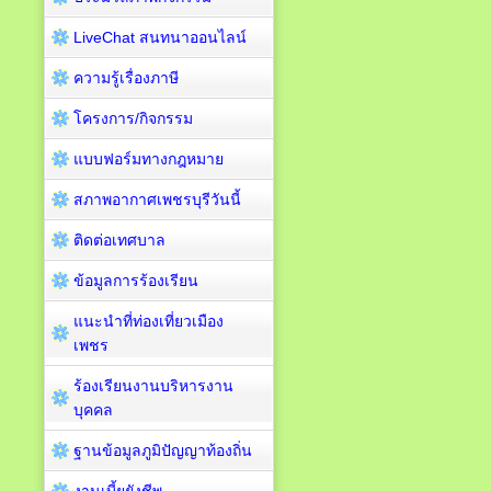
LiveChat สนทนาออนไลน์
ความรู้เรื่องภาษี
โครงการ/กิจกรรม
แบบฟอร์มทางกฎหมาย
สภาพอากาศเพชรบุรีวันนี้
ติดต่อเทศบาล
ข้อมูลการร้องเรียน
แนะนำที่ท่องเที่ยวเมือง
เพชร
ร้องเรียนงานบริหารงาน
บุคคล
ฐานข้อมูลภูมิปัญญาท้องถิ่น