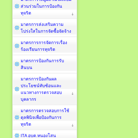
ส่วนร่วมในการป้องกัน
ทุจริต
มาตรการส่งเสริมความ
โปร่งใสในการจัดซื้อจัดจ้าง
มาตรการการจัดการเรื่อง
ร้องเรียนการทุจริต
มาตรการป้องกันการรับ
สินบน
มาตรการป้องกันผล
ประโยชน์ทับซ้อนและ
แนวทางการตรวจสอบ
บุคลากร
มาตรการตรวจสอบการใช้
ดุลพินิจเพื่อป้องกันการ
ทุจริต
ITA อบต.หนองโสน