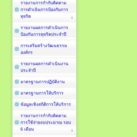
รายงานการกำกับติดตาม
การดำเนินการป้องกันการ
ทุจริต
รายงานผลการดำเนินการ
ป้องกันการทุจริตประจำปี
การเสริมสร้างวัฒนธรรม
องค์กร
รายงานผลการดำเนินงาน
ประจำปี
มาตรฐานการปฏิบัติงาน
มาตรฐานการให้บริการ
ข้อมูลเชิงสถิติการให้บริการ
รายงานการกำกับติดตาม
การใช้จ่ายงบประมาณ รอบ
6 เดือน