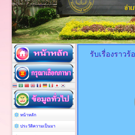
รับเรื่องราวร้
หน้าหลัก
ประวัติความเป็นมา