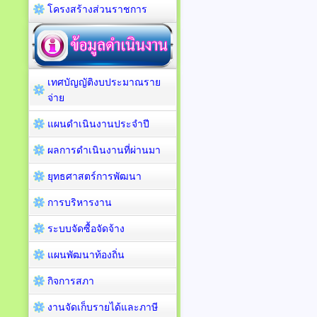
โครงสร้างส่วนราชการ
เทศบัญญัติงบประมาณราย
จ่าย
แผนดำเนินงานประจำปี
ผลการดำเนินงานที่ผ่านมา
ยุทธศาสตร์การพัฒนา
การบริหารงาน
ระบบจัดซื้อจัดจ้าง
แผนพัฒนาท้องถิ่น
กิจการสภา
งานจัดเก็บรายได้และภาษี