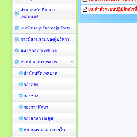
03.คำสั่งระบบปฏิบัติหน้าที
อำนาจหน้าที่นายก
เทศมนตรี
เจตจำนงสุจริตของผู้บริหาร
การมีส่วนร่วมของผู้บริหาร
สมาชิกสภาเทศบาล
หัวหน้าส่วนราชการ
สำนักปลัดเทศบาล
กองคลัง
กองช่าง
กองการศึกษา
กองสาธารณสุขฯ
หน่วยตรวจสอบภายใน