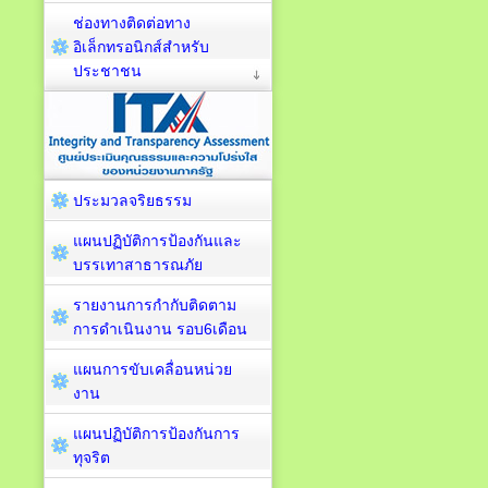
ช่องทางติดต่อทาง
อิเล็กทรอนิกส์สำหรับ
ประชาชน
ประมวลจริยธรรม
แผนปฏิบัติการป้องกันและ
บรรเทาสาธารณภัย
รายงานการกำกับติดตาม
การดำเนินงาน รอบ6เดือน
แผนการขับเคลื่อนหน่วย
งาน
แผนปฏิบัติการป้องกันการ
ทุจริต