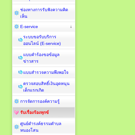
ช่องทางการรับฟังความคิด
เห็น
E-service
ระบบขอรับบริการ
ออนไลน์ (E-service)
แบบคำร้องขอข้อมูล
ข่าวสาร
แบบสำรวจความพึงพอใจ
ตรวจสอบสิทธิ์เงินอุดหนุน
เด็กแรกเกิด
การจัดการองค์ความรู้
รับเรื่องร้องทุกข์
ศูนย์ดำรงค์ธรรมตำบล
หนองโสน