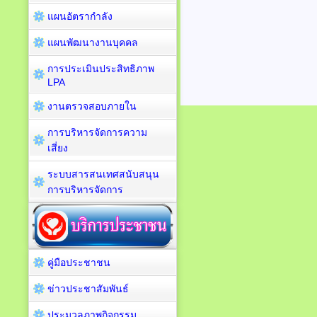
แผนอัตรากำลัง
แผนพัฒนางานบุคคล
การประเมินประสิทธิภาพ
LPA
งานตรวจสอบภายใน
การบริหารจัดการความ
เสี่ยง
ระบบสารสนเทศสนับสนุน
การบริหารจัดการ
คู่มือประชาชน
ข่าวประชาสัมพันธ์
ประมวลภาพกิจกรรม