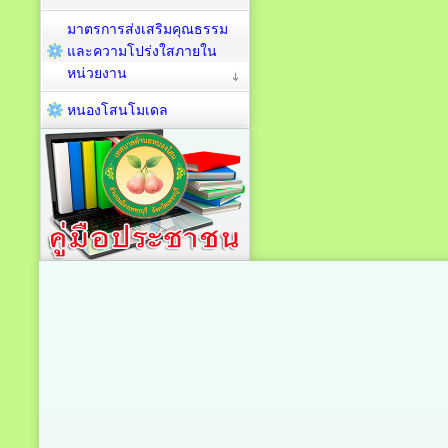
มาตรการส่งเสริมคุณธรรม
และความโปร่งใสภายใน
หน่วยงาน
หนองโสนโมเดล