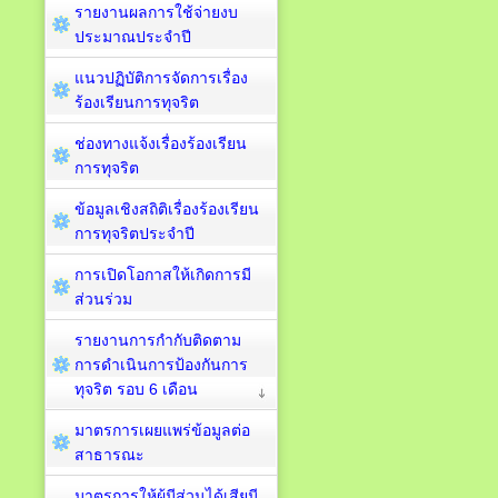
รายงานผลการใช้จ่ายงบ
ประมาณประจำปี
แนวปฏิบัติการจัดการเรื่อง
ร้องเรียนการทุจริต
ช่องทางแจ้งเรื่องร้องเรียน
การทุจริต
ข้อมูลเชิงสถิติเรื่องร้องเรียน
การทุจริตประจำปี
การเปิดโอกาสให้เกิดการมี
ส่วนร่วม
รายงานการกำกับติดตาม
การดำเนินการป้องกันการ
ทุจริต รอบ 6 เดือน
มาตรการเผยแพร่ข้อมูลต่อ
สาธารณะ
มาตรการให้ผู้มีส่วนได้เสียมี