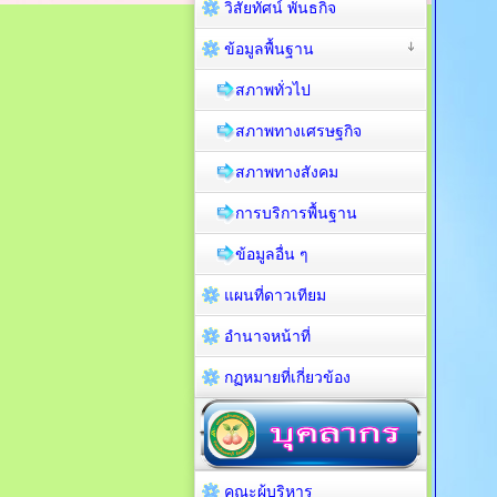
วิสัยทัศน์ พันธกิจ
ข้อมูลพื้นฐาน
สภาพทั่วไป
สภาพทางเศรษฐกิจ
สภาพทางสังคม
การบริการพื้นฐาน
ข้อมูลอื่น ๆ
แผนที่ดาวเทียม
อำนาจหน้าที่
กฏหมายที่เกี่ยวข้อง
คณะผู้บริหาร