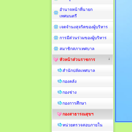
อำนาจหน้าที่นายก
เทศมนตรี
เจตจำนงสุจริตของผู้บริหาร
การมีส่วนร่วมของผู้บริหาร
สมาชิกสภาเทศบาล
หัวหน้าส่วนราชการ
สำนักปลัดเทศบาล
กองคลัง
กองช่าง
กองการศึกษา
กองสาธารณสุขฯ
หน่วยตรวจสอบภายใน