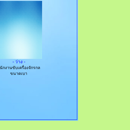
- ว่าง -
นักงานขับเครื่องจักรกล
ขนาดเบา