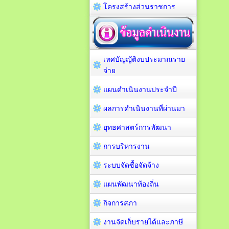
โครงสร้างส่วนราชการ
เทศบัญญัติงบประมาณราย
จ่าย
แผนดำเนินงานประจำปี
ผลการดำเนินงานที่ผ่านมา
ยุทธศาสตร์การพัฒนา
การบริหารงาน
ระบบจัดซื้อจัดจ้าง
แผนพัฒนาท้องถิ่น
กิจการสภา
งานจัดเก็บรายได้และภาษี