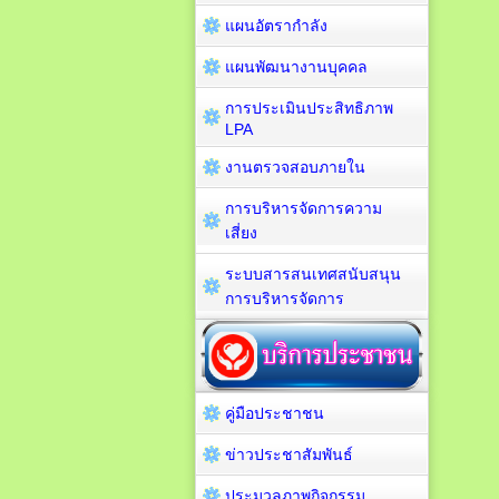
แผนอัตรากำลัง
แผนพัฒนางานบุคคล
การประเมินประสิทธิภาพ
LPA
งานตรวจสอบภายใน
การบริหารจัดการความ
เสี่ยง
ระบบสารสนเทศสนับสนุน
การบริหารจัดการ
คู่มือประชาชน
ข่าวประชาสัมพันธ์
ประมวลภาพกิจกรรม