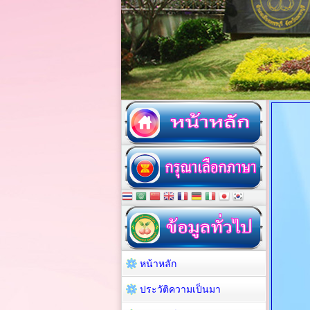
หน้าหลัก
ประวัติความเป็นมา