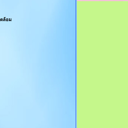
ดล้อม