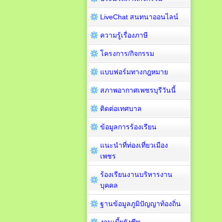
LiveChat สนทนาออนไลน์
ความรู้เรื่องภาษี
โครงการ/กิจกรรม
แบบฟอร์มทางกฎหมาย
สภาพอากาศเพชรบุรีวันนี้
ติดต่อเทศบาล
ข้อมูลการร้องเรียน
แนะนำที่ท่องเที่ยวเมือง
เพชร
ร้องเรียนงานบริหารงาน
บุคคล
ฐานข้อมูลภูมิปัญญาท้องถิ่น