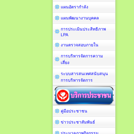
แผนอัตรากำลัง
แผนพัฒนางานบุคคล
การประเมินประสิทธิภาพ
LPA
งานตรวจสอบภายใน
การบริหารจัดการความ
เสี่ยง
ระบบสารสนเทศสนับสนุน
การบริหารจัดการ
คู่มือประชาชน
ข่าวประชาสัมพันธ์
ประมวลภาพกิจกรรม