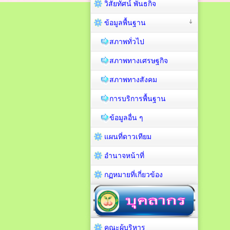
วิสัยทัศน์ พันธกิจ
ข้อมูลพื้นฐาน
สภาพทั่วไป
สภาพทางเศรษฐกิจ
สภาพทางสังคม
การบริการพื้นฐาน
ข้อมูลอื่น ๆ
แผนที่ดาวเทียม
อำนาจหน้าที่
กฏหมายที่เกี่ยวข้อง
คณะผู้บริหาร