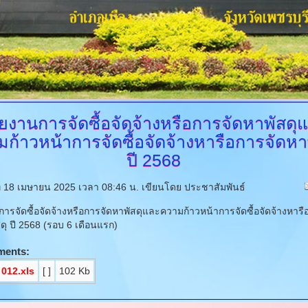
ยงานการจัดซื้อจัดจ้างหรือการจัดหาพัสดุ
ก้าวหน้าการจัดซื้อจัดจ้างหารือการจัดหา
ปี 2568
์ที่ 18 เมษายน 2025 เวลา 08:46 น.
เขียนโดย ประชาสัมพันธ์
ารจัดซื้อจัดจ้างหรือการจัดหาพัสดุและความก้าวหน้าการจัดซื้อจัดจ้างหารื
ดุ ปี 2568 (รอบ 6 เดือนแรก)
ments:
 012.xls
[ ]
102 Kb