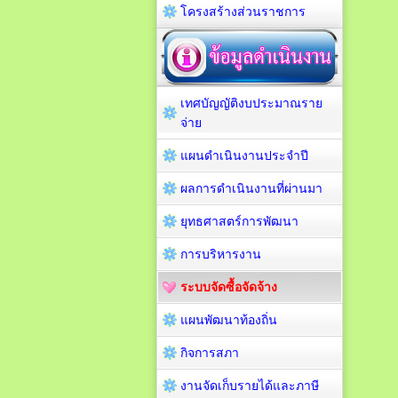
โครงสร้างส่วนราชการ
เทศบัญญัติงบประมาณราย
จ่าย
แผนดำเนินงานประจำปี
ผลการดำเนินงานที่ผ่านมา
ยุทธศาสตร์การพัฒนา
การบริหารงาน
ระบบจัดซื้อจัดจ้าง
แผนพัฒนาท้องถิ่น
กิจการสภา
งานจัดเก็บรายได้และภาษี