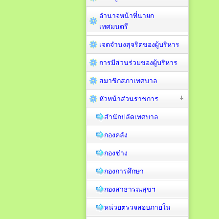
อำนาจหน้าที่นายก
เทศมนตรี
เจตจำนงสุจริตของผู้บริหาร
การมีส่วนร่วมของผู้บริหาร
สมาชิกสภาเทศบาล
หัวหน้าส่วนราชการ
สำนักปลัดเทศบาล
กองคลัง
กองช่าง
กองการศึกษา
กองสาธารณสุขฯ
หน่วยตรวจสอบภายใน