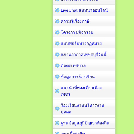
LiveChat สนทนาออนไลน์
ความรู้เรื่องภาษี
โครงการ/กิจกรรม
แบบฟอร์มทางกฎหมาย
สภาพอากาศเพชรบุรีวันนี้
ติดต่อเทศบาล
ข้อมูลการร้องเรียน
แนะนำที่ท่องเที่ยวเมือง
เพชร
ร้องเรียนงานบริหารงาน
บุคคล
ฐานข้อมูลภูมิปัญญาท้องถิ่น