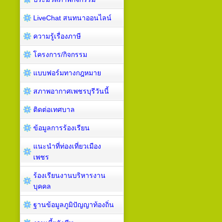
LiveChat สนทนาออนไลน์
ความรู้เรื่องภาษี
โครงการ/กิจกรรม
แบบฟอร์มทางกฎหมาย
สภาพอากาศเพชรบุรีวันนี้
ติดต่อเทศบาล
ข้อมูลการร้องเรียน
แนะนำที่ท่องเที่ยวเมือง
เพชร
ร้องเรียนงานบริหารงาน
บุคคล
ฐานข้อมูลภูมิปัญญาท้องถิ่น