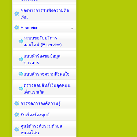
ช่องทางการรับฟังความคิด
เห็น
E-service
ระบบขอรับบริการ
ออนไลน์ (E-service)
แบบคำร้องขอข้อมูล
ข่าวสาร
แบบสำรวจความพึงพอใจ
ตรวจสอบสิทธิ์เงินอุดหนุน
เด็กแรกเกิด
การจัดการองค์ความรู้
รับเรื่องร้องทุกข์
ศูนย์ดำรงค์ธรรมตำบล
หนองโสน