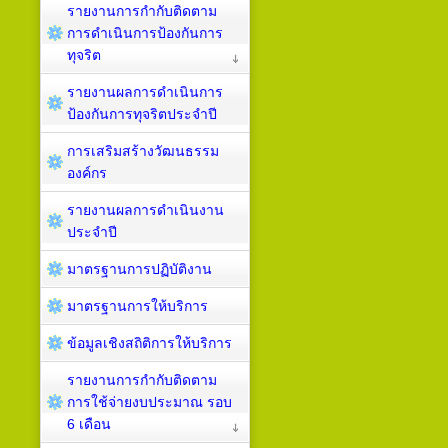
รายงานการกำกับติดตาม
การดำเนินการป้องกันการ
ทุจริต
รายงานผลการดำเนินการ
ป้องกันการทุจริตประจำปี
การเสริมสร้างวัฒนธรรม
องค์กร
รายงานผลการดำเนินงาน
ประจำปี
มาตรฐานการปฏิบัติงาน
มาตรฐานการให้บริการ
ข้อมูลเชิงสถิติการให้บริการ
รายงานการกำกับติดตาม
การใช้จ่ายงบประมาณ รอบ
6 เดือน