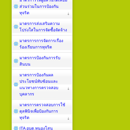
มาตรการให้ผู้มีส่วนได้เสียมี
ส่วนร่วมในการป้องกัน
ทุจริต
มาตรการส่งเสริมความ
โปร่งใสในการจัดซื้อจัดจ้าง
มาตรการการจัดการเรื่อง
ร้องเรียนการทุจริต
มาตรการป้องกันการรับ
สินบน
มาตรการป้องกันผล
ประโยชน์ทับซ้อนและ
แนวทางการตรวจสอบ
บุคลากร
มาตรการตรวจสอบการใช้
ดุลพินิจเพื่อป้องกันการ
ทุจริต
ITA อบต.หนองโสน