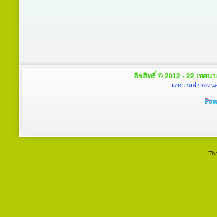
ลิขสิทธิ์ © 2012 - 22 เทศบา
เทศบาลตำบลหนองโ
Tha