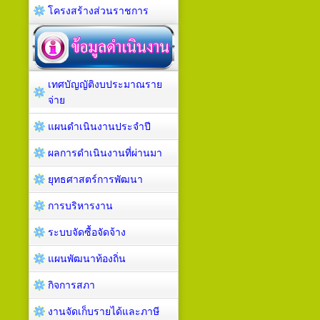
โครงสร้างส่วนราชการ
เทศบัญญัติงบประมาณราย
จ่าย
แผนดำเนินงานประจำปี
ผลการดำเนินงานที่ผ่านมา
ยุทธศาสตร์การพัฒนา
การบริหารงาน
ระบบจัดซื้อจัดจ้าง
แผนพัฒนาท้องถิ่น
กิจการสภา
งานจัดเก็บรายได้และภาษี