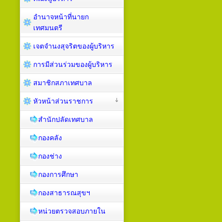
อำนาจหน้าที่นายก
เทศมนตรี
เจตจำนงสุจริตของผู้บริหาร
การมีส่วนร่วมของผู้บริหาร
สมาชิกสภาเทศบาล
หัวหน้าส่วนราชการ
สำนักปลัดเทศบาล
กองคลัง
กองช่าง
กองการศึกษา
กองสาธารณสุขฯ
หน่วยตรวจสอบภายใน