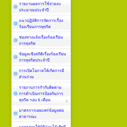
รายงานผลการใช้จ่ายงบ
ประมาณประจำปี
แนวปฏิบัติการจัดการเรื่อง
ร้องเรียนการทุจริต
ช่องทางแจ้งเรื่องร้องเรียน
การทุจริต
ข้อมูลเชิงสถิติเรื่องร้องเรียน
การทุจริตประจำปี
การเปิดโอกาสให้เกิดการมี
ส่วนร่วม
รายงานการกำกับติดตาม
การดำเนินการป้องกันการ
ทุจริต รอบ 6 เดือน
มาตรการเผยแพร่ข้อมูลต่อ
สาธารณะ