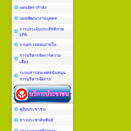
แผนอัตรากำลัง
แผนพัฒนางานบุคคล
การประเมินประสิทธิภาพ
LPA
งานตรวจสอบภายใน
การบริหารจัดการความ
เสี่ยง
ระบบสารสนเทศสนับสนุน
การบริหารจัดการ
คู่มือประชาชน
ข่าวประชาสัมพันธ์
ประมวลภาพกิจกรรม