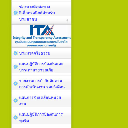
ช่องทางติดต่อทาง
อิเล็กทรอนิกส์สำหรับ
ประชาชน
ประมวลจริยธรรม
แผนปฏิบัติการป้องกันและ
บรรเทาสาธารณภัย
รายงานการกำกับติดตาม
การดำเนินงาน รอบ6เดือน
แผนการขับเคลื่อนหน่วย
งาน
แผนปฏิบัติการป้องกันการ
ทุจริต