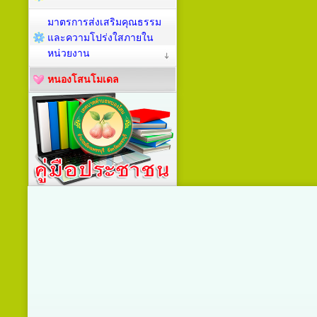
มาตรการส่งเสริมคุณธรรม
และความโปร่งใสภายใน
หน่วยงาน
หนองโสนโมเดล