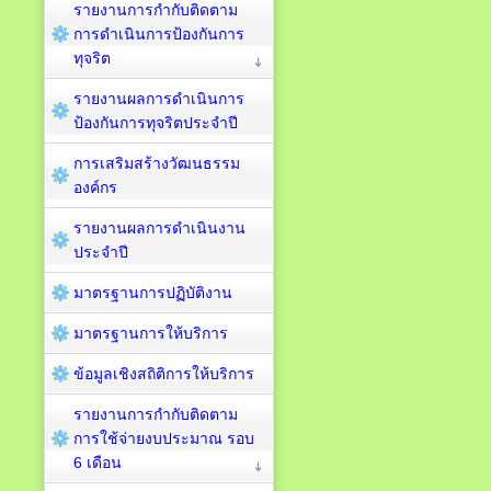
รายงานการกำกับติดตาม
การดำเนินการป้องกันการ
ทุจริต
รายงานผลการดำเนินการ
ป้องกันการทุจริตประจำปี
การเสริมสร้างวัฒนธรรม
องค์กร
รายงานผลการดำเนินงาน
ประจำปี
มาตรฐานการปฏิบัติงาน
มาตรฐานการให้บริการ
ข้อมูลเชิงสถิติการให้บริการ
รายงานการกำกับติดตาม
การใช้จ่ายงบประมาณ รอบ
6 เดือน