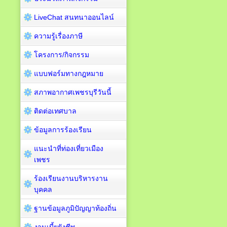
LiveChat สนทนาออนไลน์
ความรู้เรื่องภาษี
โครงการ/กิจกรรม
แบบฟอร์มทางกฎหมาย
สภาพอากาศเพชรบุรีวันนี้
ติดต่อเทศบาล
ข้อมูลการร้องเรียน
แนะนำที่ท่องเที่ยวเมือง
เพชร
ร้องเรียนงานบริหารงาน
บุคคล
ฐานข้อมูลภูมิปัญญาท้องถิ่น