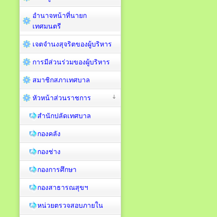
อำนาจหน้าที่นายก
เทศมนตรี
เจตจำนงสุจริตของผู้บริหาร
การมีส่วนร่วมของผู้บริหาร
สมาชิกสภาเทศบาล
หัวหน้าส่วนราชการ
สำนักปลัดเทศบาล
กองคลัง
กองช่าง
กองการศึกษา
กองสาธารณสุขฯ
หน่วยตรวจสอบภายใน