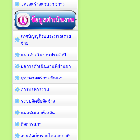
โครงสร้างส่วนราชการ
เทศบัญญัติงบประมาณราย
จ่าย
แผนดำเนินงานประจำปี
ผลการดำเนินงานที่ผ่านมา
ยุทธศาสตร์การพัฒนา
การบริหารงาน
ระบบจัดซื้อจัดจ้าง
แผนพัฒนาท้องถิ่น
กิจการสภา
งานจัดเก็บรายได้และภาษี