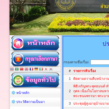
ป
กรองตามชื่อเรื่อง
#
รายการหัวเรื่อง
1
ติดตามความคืบหน้างาน
พิธีเจริญพระพุทธมนต์
2
กุศล เนื่องในโอกาสมหา
หน้าหลัก
พระชนมพรรษา พระบาทสม
ประวัติความเป็นมา
3
ประชุมผู้สูงอายุบ้านนา