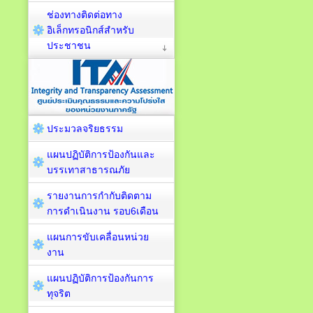
ช่องทางติดต่อทาง
อิเล็กทรอนิกส์สำหรับ
ประชาชน
ประมวลจริยธรรม
แผนปฏิบัติการป้องกันและ
บรรเทาสาธารณภัย
รายงานการกำกับติดตาม
การดำเนินงาน รอบ6เดือน
แผนการขับเคลื่อนหน่วย
งาน
แผนปฏิบัติการป้องกันการ
ทุจริต