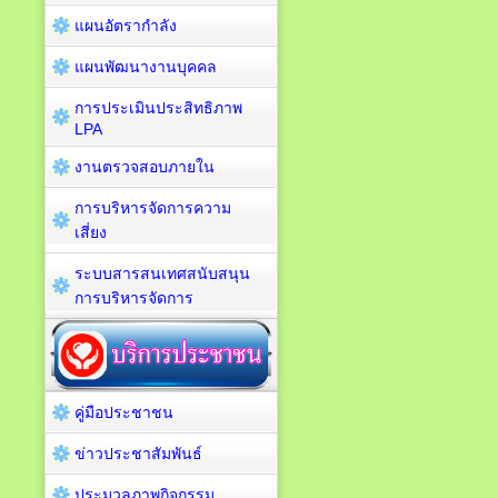
แผนอัตรากำลัง
แผนพัฒนางานบุคคล
การประเมินประสิทธิภาพ
LPA
งานตรวจสอบภายใน
การบริหารจัดการความ
เสี่ยง
ระบบสารสนเทศสนับสนุน
การบริหารจัดการ
คู่มือประชาชน
ข่าวประชาสัมพันธ์
ประมวลภาพกิจกรรม