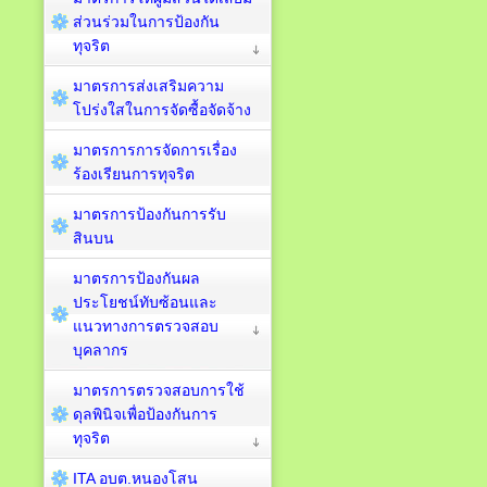
ส่วนร่วมในการป้องกัน
ทุจริต
มาตรการส่งเสริมความ
โปร่งใสในการจัดซื้อจัดจ้าง
มาตรการการจัดการเรื่อง
ร้องเรียนการทุจริต
มาตรการป้องกันการรับ
สินบน
มาตรการป้องกันผล
ประโยชน์ทับซ้อนและ
แนวทางการตรวจสอบ
บุคลากร
มาตรการตรวจสอบการใช้
ดุลพินิจเพื่อป้องกันการ
ทุจริต
ITA อบต.หนองโสน