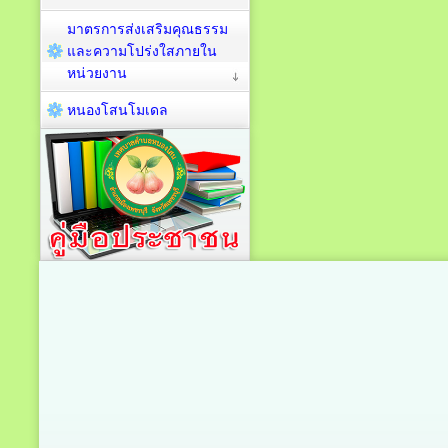
มาตรการส่งเสริมคุณธรรม
และความโปร่งใสภายใน
หน่วยงาน
หนองโสนโมเดล