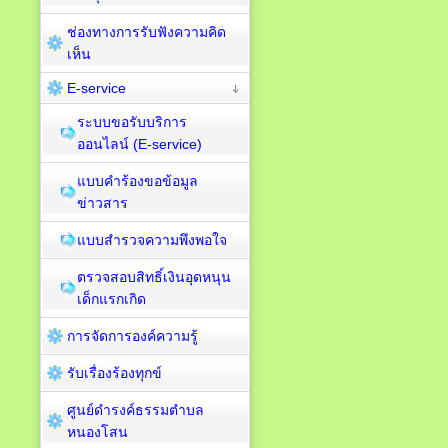
ช่องทางการรับฟังความคิด
เห็น
E-service
ระบบขอรับบริการ
ออนไลน์ (E-service)
แบบคำร้องขอข้อมูล
ข่าวสาร
แบบสำรวจความพึงพอใจ
ตรวจสอบสิทธิ์เงินอุดหนุน
เด็กแรกเกิด
การจัดการองค์ความรู้
รับเรื่องร้องทุกข์
ศูนย์ดำรงค์ธรรมตำบล
หนองโสน