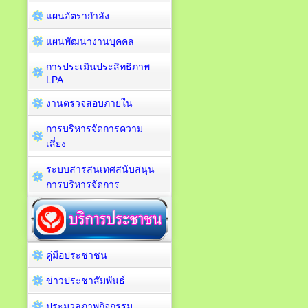
แผนอัตรากำลัง
แผนพัฒนางานบุคคล
การประเมินประสิทธิภาพ
LPA
งานตรวจสอบภายใน
การบริหารจัดการความ
เสี่ยง
ระบบสารสนเทศสนับสนุน
การบริหารจัดการ
คู่มือประชาชน
ข่าวประชาสัมพันธ์
ประมวลภาพกิจกรรม