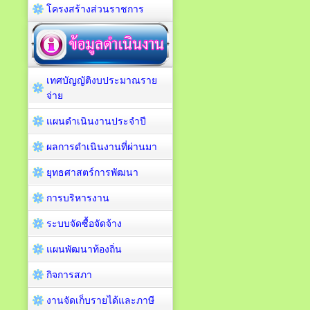
โครงสร้างส่วนราชการ
เทศบัญญัติงบประมาณราย
จ่าย
แผนดำเนินงานประจำปี
ผลการดำเนินงานที่ผ่านมา
ยุทธศาสตร์การพัฒนา
การบริหารงาน
ระบบจัดซื้อจัดจ้าง
แผนพัฒนาท้องถิ่น
กิจการสภา
งานจัดเก็บรายได้และภาษี