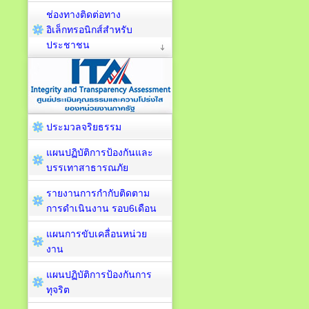
ช่องทางติดต่อทาง
อิเล็กทรอนิกส์สำหรับ
ประชาชน
ประมวลจริยธรรม
แผนปฏิบัติการป้องกันและ
บรรเทาสาธารณภัย
รายงานการกำกับติดตาม
การดำเนินงาน รอบ6เดือน
แผนการขับเคลื่อนหน่วย
งาน
แผนปฏิบัติการป้องกันการ
ทุจริต