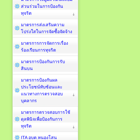
ส่วนร่วมในการป้องกัน
ทุจริต
มาตรการส่งเสริมความ
โปร่งใสในการจัดซื้อจัดจ้าง
มาตรการการจัดการเรื่อง
ร้องเรียนการทุจริต
มาตรการป้องกันการรับ
สินบน
มาตรการป้องกันผล
ประโยชน์ทับซ้อนและ
แนวทางการตรวจสอบ
บุคลากร
มาตรการตรวจสอบการใช้
ดุลพินิจเพื่อป้องกันการ
ทุจริต
ITA อบต.หนองโสน