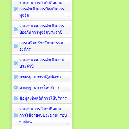
รายงานการกำกับติดตาม
การดำเนินการป้องกันการ
ทุจริต
รายงานผลการดำเนินการ
ป้องกันการทุจริตประจำปี
การเสริมสร้างวัฒนธรรม
องค์กร
รายงานผลการดำเนินงาน
ประจำปี
มาตรฐานการปฏิบัติงาน
มาตรฐานการให้บริการ
ข้อมูลเชิงสถิติการให้บริการ
รายงานการกำกับติดตาม
การใช้จ่ายงบประมาณ รอบ
6 เดือน