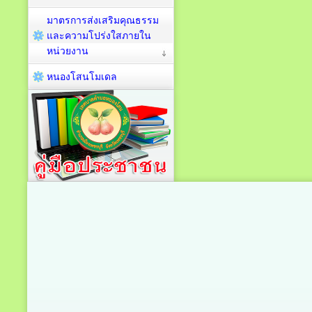
มาตรการส่งเสริมคุณธรรม
และความโปร่งใสภายใน
หน่วยงาน
หนองโสนโมเดล