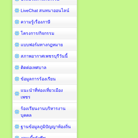
LiveChat สนทนาออนไลน์
ความรู้เรื่องภาษี
โครงการ/กิจกรรม
แบบฟอร์มทางกฎหมาย
สภาพอากาศเพชรบุรีวันนี้
ติดต่อเทศบาล
ข้อมูลการร้องเรียน
แนะนำที่ท่องเที่ยวเมือง
เพชร
ร้องเรียนงานบริหารงาน
บุคคล
ฐานข้อมูลภูมิปัญญาท้องถิ่น