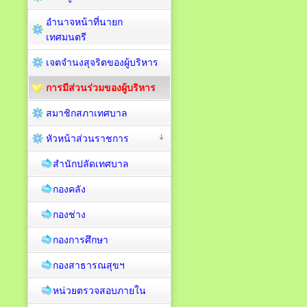
อำนาจหน้าที่นายก
เทศมนตรี
เจตจำนงสุจริตของผู้บริหาร
การมีส่วนร่วมของผู้บริหาร
สมาชิกสภาเทศบาล
หัวหน้าส่วนราชการ
สำนักปลัดเทศบาล
กองคลัง
กองช่าง
กองการศึกษา
กองสาธารณสุขฯ
หน่วยตรวจสอบภายใน