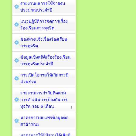
รายงานผลการใช้จ่ายงบ
ประมาณประจำปี
แนวปฏิบัติการจัดการเรื่อง
ร้องเรียนการทุจริต
ช่องทางแจ้งเรื่องร้องเรียน
การทุจริต
ข้อมูลเชิงสถิติเรื่องร้องเรียน
การทุจริตประจำปี
การเปิดโอกาสให้เกิดการมี
ส่วนร่วม
รายงานการกำกับติดตาม
การดำเนินการป้องกันการ
ทุจริต รอบ 6 เดือน
มาตรการเผยแพร่ข้อมูลต่อ
สาธารณะ
มาตรการให้ผู้มีส่วนได้เสียมี