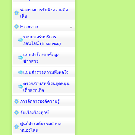
ช่องทางการรับฟังความคิด
เห็น
E-service
ระบบขอรับบริการ
ออนไลน์ (E-service)
แบบคำร้องขอข้อมูล
ข่าวสาร
แบบสำรวจความพึงพอใจ
ตรวจสอบสิทธิ์เงินอุดหนุน
เด็กแรกเกิด
การจัดการองค์ความรู้
รับเรื่องร้องทุกข์
ศูนย์ดำรงค์ธรรมตำบล
หนองโสน