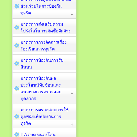
ส่วนร่วมในการป้องกัน
ทุจริต
มาตรการส่งเสริมความ
โปร่งใสในการจัดซื้อจัดจ้าง
มาตรการการจัดการเรื่อง
ร้องเรียนการทุจริต
มาตรการป้องกันการรับ
สินบน
มาตรการป้องกันผล
ประโยชน์ทับซ้อนและ
แนวทางการตรวจสอบ
บุคลากร
มาตรการตรวจสอบการใช้
ดุลพินิจเพื่อป้องกันการ
ทุจริต
ITA อบต.หนองโสน