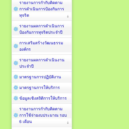
รายงานการกำกับติดตาม
การดำเนินการป้องกันการ
ทุจริต
รายงานผลการดำเนินการ
ป้องกันการทุจริตประจำปี
การเสริมสร้างวัฒนธรรม
องค์กร
รายงานผลการดำเนินงาน
ประจำปี
มาตรฐานการปฏิบัติงาน
มาตรฐานการให้บริการ
ข้อมูลเชิงสถิติการให้บริการ
รายงานการกำกับติดตาม
การใช้จ่ายงบประมาณ รอบ
6 เดือน