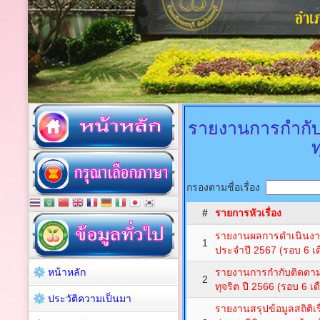
รายงานการกำกับ
ท
กรองตามชื่อเรื่อง
#
รายการหัวเรื่อง
รายงานผลการดำเนินงา
1
ประจำปี 2567 (รอบ 6 เด
หน้าหลัก
รายงานการกำกับติดตาม
2
ทุจริต ปี 2566 (รอบ 6 เ
ประวัติความเป็นมา
รายงานสรุปข้อมูลสถิติเร