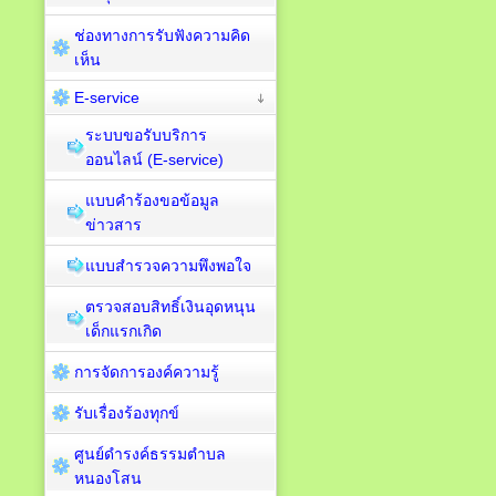
ช่องทางการรับฟังความคิด
เห็น
E-service
ระบบขอรับบริการ
ออนไลน์ (E-service)
แบบคำร้องขอข้อมูล
ข่าวสาร
แบบสำรวจความพึงพอใจ
ตรวจสอบสิทธิ์เงินอุดหนุน
เด็กแรกเกิด
การจัดการองค์ความรู้
รับเรื่องร้องทุกข์
ศูนย์ดำรงค์ธรรมตำบล
หนองโสน