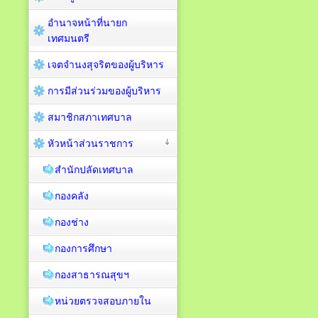
อำนาจหน้าที่นายก
เทศมนตรี
เจตจำนงสุจริตของผู้บริหาร
การมีส่วนร่วมของผู้บริหาร
สมาชิกสภาเทศบาล
หัวหน้าส่วนราชการ
สำนักปลัดเทศบาล
กองคลัง
กองช่าง
กองการศึกษา
กองสาธารณสุขฯ
หน่วยตรวจสอบภายใน