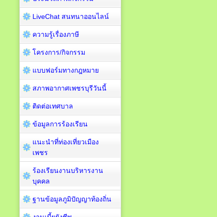
LiveChat สนทนาออนไลน์
ความรู้เรื่องภาษี
โครงการ/กิจกรรม
แบบฟอร์มทางกฎหมาย
สภาพอากาศเพชรบุรีวันนี้
ติดต่อเทศบาล
ข้อมูลการร้องเรียน
แนะนำที่ท่องเที่ยวเมือง
เพชร
ร้องเรียนงานบริหารงาน
บุคคล
ฐานข้อมูลภูมิปัญญาท้องถิ่น