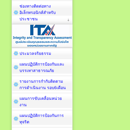
ช่องทางติดต่อทาง
อิเล็กทรอนิกส์สำหรับ
ประชาชน
ประมวลจริยธรรม
แผนปฏิบัติการป้องกันและ
บรรเทาสาธารณภัย
รายงานการกำกับติดตาม
การดำเนินงาน รอบ6เดือน
แผนการขับเคลื่อนหน่วย
งาน
แผนปฏิบัติการป้องกันการ
ทุจริต