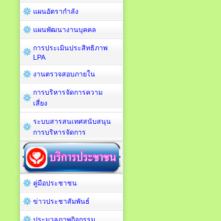
แผนอัตรากำลัง
แผนพัฒนางานบุคคล
การประเมินประสิทธิภาพ
LPA
งานตรวจสอบภายใน
การบริหารจัดการความ
เสี่ยง
ระบบสารสนเทศสนับสนุน
การบริหารจัดการ
คู่มือประชาชน
ข่าวประชาสัมพันธ์
ประมวลภาพกิจกรรม