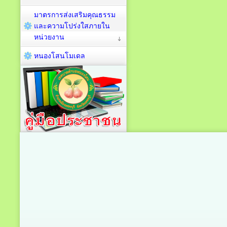
มาตรการส่งเสริมคุณธรรม
และความโปร่งใสภายใน
หน่วยงาน
หนองโสนโมเดล