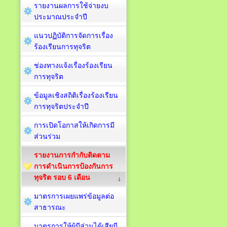
รายงานผลการใช้จ่ายงบ
ประมาณประจำปี
แนวปฏิบัติการจัดการเรื่อง
ร้องเรียนการทุจริต
ช่องทางแจ้งเรื่องร้องเรียน
การทุจริต
ข้อมูลเชิงสถิติเรื่องร้องเรียน
การทุจริตประจำปี
การเปิดโอกาสให้เกิดการมี
ส่วนร่วม
รายงานการกำกับติดตาม
การดำเนินการป้องกันการ
ทุจริต รอบ 6 เดือน
มาตรการเผยแพร่ข้อมูลต่อ
สาธารณะ
มาตรการให้ผู้มีส่วนได้เสียมี