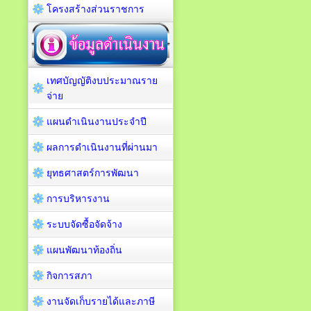
โครงสร้างส่วนราชการ
เทศบัญญัติงบประมาณราย
จ่าย
แผนดำเนินงานประจำปี
ผลการดำเนินงานที่ผ่านมา
ยุทธศาสตร์การพัฒนา
การบริหารงาน
ระบบจัดซื้อจัดจ้าง
แผนพัฒนาท้องถิ่น
กิจการสภา
งานจัดเก็บรายได้และภาษี