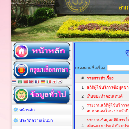
ศ
กรองตามชื่อเรื่อง
#
รายการหัวเรื่อง
1
สถิติผู้ใช้บริการข้อมูลข
2
เก็บขยะทำคอนเทนต์
รายงานสถิติผู้ใช้บริการ
3
หน้าหลัก
อบต.หนองโสน ประจำปี
รายงานข้อมูลสถิติการ
ประวัติความเป็นมา
4
เดือนแรก ประจำปีงบปร