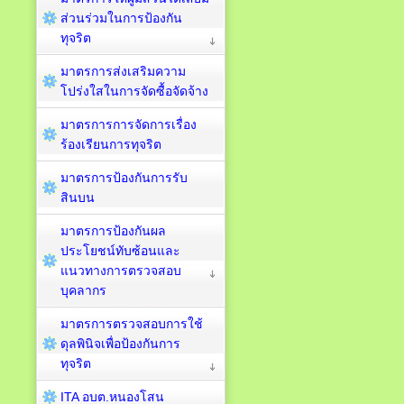
ส่วนร่วมในการป้องกัน
ทุจริต
มาตรการส่งเสริมความ
โปร่งใสในการจัดซื้อจัดจ้าง
มาตรการการจัดการเรื่อง
ร้องเรียนการทุจริต
มาตรการป้องกันการรับ
สินบน
มาตรการป้องกันผล
ประโยชน์ทับซ้อนและ
แนวทางการตรวจสอบ
บุคลากร
มาตรการตรวจสอบการใช้
ดุลพินิจเพื่อป้องกันการ
ทุจริต
ITA อบต.หนองโสน