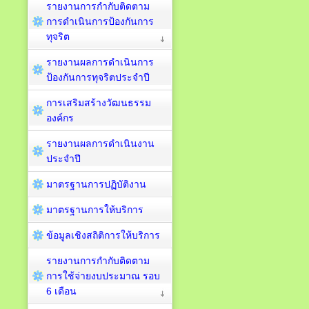
รายงานการกำกับติดตาม
การดำเนินการป้องกันการ
ทุจริต
รายงานผลการดำเนินการ
ป้องกันการทุจริตประจำปี
การเสริมสร้างวัฒนธรรม
องค์กร
รายงานผลการดำเนินงาน
ประจำปี
มาตรฐานการปฏิบัติงาน
มาตรฐานการให้บริการ
ข้อมูลเชิงสถิติการให้บริการ
รายงานการกำกับติดตาม
การใช้จ่ายงบประมาณ รอบ
6 เดือน