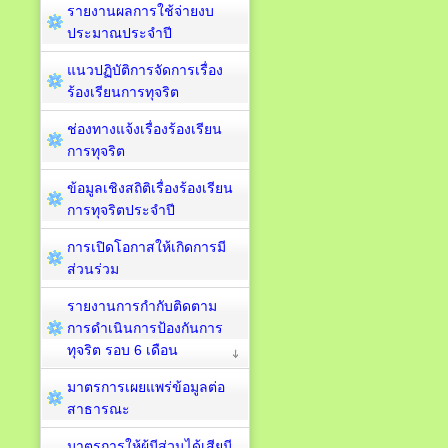
รายงานผลการใช้จ่ายงบ
ประมาณประจำปี
แนวปฏิบัติการจัดการเรื่อง
ร้องเรียนการทุจริต
ช่องทางแจ้งเรื่องร้องเรียน
การทุจริต
ข้อมูลเชิงสถิติเรื่องร้องเรียน
การทุจริตประจำปี
การเปิดโอกาสให้เกิดการมี
ส่วนร่วม
รายงานการกำกับติดตาม
การดำเนินการป้องกันการ
ทุจริต รอบ 6 เดือน
มาตรการเผยแพร่ข้อมูลต่อ
สาธารณะ
มาตรการให้ผู้มีส่วนได้เสียมี