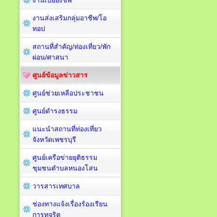
งานเบี้ยยังชีพ
งานส่งเสริมกลุ่มอาชีพ/โอ
ทอป
สถานที่สำคัญ/ท่องเที่ยว/พัก
ผ่อน/ศาสนา
ศูนย์ข้อมูลข่าวสาร
ศูนย์ช่วยเหลือประชาชน
ศูนย์ดำรงธรรม
แนะนำสถานที่ท่องเที่ยว
จังหวัดเพชรบุรี
ศูนย์เครือข่ายยุติธรรม
ชุมชนตำบลหนองโสน
วารสารเทศบาล
ช่องทางแจ้งเรื่องร้องเรียน
การทุจริต