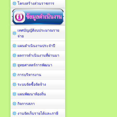
โครงสร้างส่วนราชการ
เทศบัญญัติงบประมาณราย
จ่าย
แผนดำเนินงานประจำปี
ผลการดำเนินงานที่ผ่านมา
ยุทธศาสตร์การพัฒนา
การบริหารงาน
ระบบจัดซื้อจัดจ้าง
แผนพัฒนาท้องถิ่น
กิจการสภา
งานจัดเก็บรายได้และภาษี