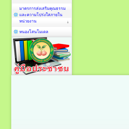
มาตรการส่งเสริมคุณธรรม
และความโปร่งใสภายใน
หน่วยงาน
หนองโสนโมเดล