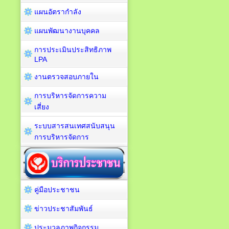
แผนอัตรากำลัง
แผนพัฒนางานบุคคล
การประเมินประสิทธิภาพ
LPA
งานตรวจสอบภายใน
การบริหารจัดการความ
เสี่ยง
ระบบสารสนเทศสนับสนุน
การบริหารจัดการ
คู่มือประชาชน
ข่าวประชาสัมพันธ์
ประมวลภาพกิจกรรม