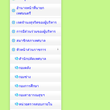
อำนาจหน้าที่นายก
เทศมนตรี
เจตจำนงสุจริตของผู้บริหาร
การมีส่วนร่วมของผู้บริหาร
สมาชิกสภาเทศบาล
หัวหน้าส่วนราชการ
สำนักปลัดเทศบาล
กองคลัง
กองช่าง
กองการศึกษา
กองสาธารณสุขฯ
หน่วยตรวจสอบภายใน