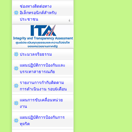
ช่องทางติดต่อทาง
อิเล็กทรอนิกส์สำหรับ
ประชาชน
ประมวลจริยธรรม
แผนปฏิบัติการป้องกันและ
บรรเทาสาธารณภัย
รายงานการกำกับติดตาม
การดำเนินงาน รอบ6เดือน
แผนการขับเคลื่อนหน่วย
งาน
แผนปฏิบัติการป้องกันการ
ทุจริต