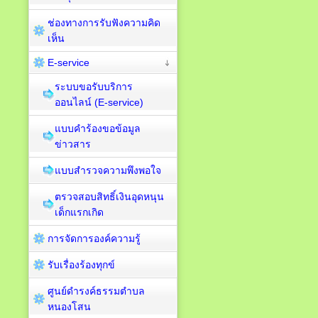
ช่องทางการรับฟังความคิด
เห็น
E-service
ระบบขอรับบริการ
ออนไลน์ (E-service)
แบบคำร้องขอข้อมูล
ข่าวสาร
แบบสำรวจความพึงพอใจ
ตรวจสอบสิทธิ์เงินอุดหนุน
เด็กแรกเกิด
การจัดการองค์ความรู้
รับเรื่องร้องทุกข์
ศูนย์ดำรงค์ธรรมตำบล
หนองโสน