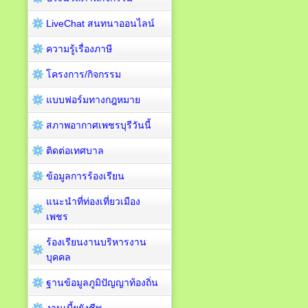
LiveChat สนทนาออนไลน์
ความรู้เรื่องภาษี
โครงการ/กิจกรรม
แบบฟอร์มทางกฎหมาย
สภาพอากาศเพชรบุรีวันนี้
ติดต่อเทศบาล
ข้อมูลการร้องเรียน
แนะนำที่ท่องเที่ยวเมือง
เพชร
ร้องเรียนงานบริหารงาน
บุคคล
ฐานข้อมูลภูมิปัญญาท้องถิ่น