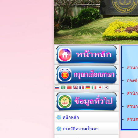
ส่วนก
กองช่
สำนัก
ส่วน
หน้าหลัก
ส่วน
ประวัติความเป็นมา