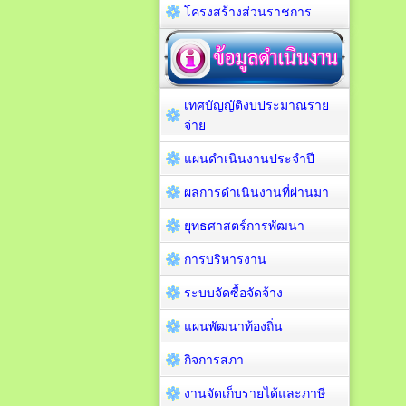
โครงสร้างส่วนราชการ
เทศบัญญัติงบประมาณราย
จ่าย
แผนดำเนินงานประจำปี
ผลการดำเนินงานที่ผ่านมา
ยุทธศาสตร์การพัฒนา
การบริหารงาน
ระบบจัดซื้อจัดจ้าง
แผนพัฒนาท้องถิ่น
กิจการสภา
งานจัดเก็บรายได้และภาษี