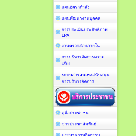
แผนอัตรากำลัง
แผนพัฒนางานบุคคล
การประเมินประสิทธิภาพ
LPA
งานตรวจสอบภายใน
การบริหารจัดการความ
เสี่ยง
ระบบสารสนเทศสนับสนุน
การบริหารจัดการ
คู่มือประชาชน
ข่าวประชาสัมพันธ์
ประมวลภาพกิจกรรม