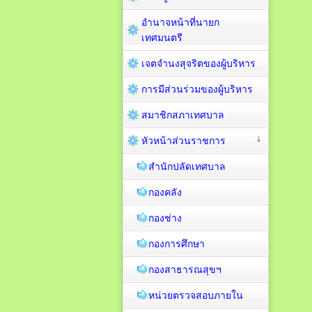
อำนาจหน้าที่นายก
เทศมนตรี
เจตจำนงสุจริตของผู้บริหาร
การมีส่วนร่วมของผู้บริหาร
สมาชิกสภาเทศบาล
หัวหน้าส่วนราชการ
สำนักปลัดเทศบาล
กองคลัง
กองช่าง
กองการศึกษา
กองสาธารณสุขฯ
หน่วยตรวจสอบภายใน