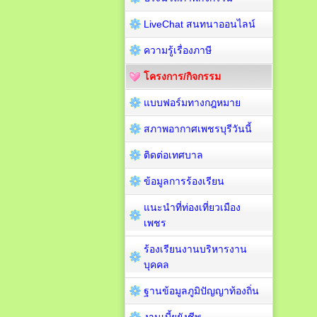
LiveChat สนทนาออนไลน์
ความรู้เรื่องภาษี
โครงการ/กิจกรรม
แบบฟอร์มทางกฎหมาย
สภาพอากาศเพชรบุรีวันนี้
ติดต่อเทศบาล
ข้อมูลการร้องเรียน
แนะนำที่ท่องเที่ยวเมือง
เพชร
ร้องเรียนงานบริหารงาน
บุคคล
ฐานข้อมูลภูมิปัญญาท้องถิ่น