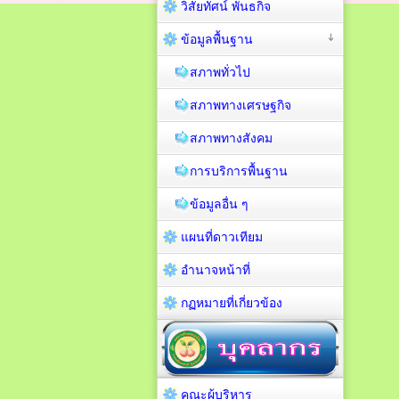
วิสัยทัศน์ พันธกิจ
ข้อมูลพื้นฐาน
สภาพทั่วไป
สภาพทางเศรษฐกิจ
สภาพทางสังคม
การบริการพื้นฐาน
ข้อมูลอื่น ๆ
แผนที่ดาวเทียม
อำนาจหน้าที่
กฏหมายที่เกี่ยวข้อง
คณะผู้บริหาร