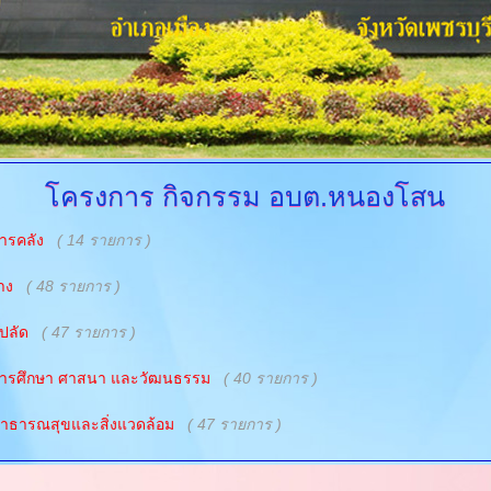
โครงการ
กิจกรรม อบต.หนองโสน
ารคลัง
( 14 รายการ )
าง
( 48 รายการ )
ปลัด
( 47 รายการ )
การศึกษา ศาสนา และวัฒนธรรม
( 40 รายการ )
สาธารณสุขและสิ่งแวดล้อม
( 47 รายการ )