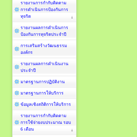
รายงานการกำกับติดตาม
การดำเนินการป้องกันการ
ทุจริต
รายงานผลการดำเนินการ
ป้องกันการทุจริตประจำปี
การเสริมสร้างวัฒนธรรม
องค์กร
รายงานผลการดำเนินงาน
ประจำปี
มาตรฐานการปฏิบัติงาน
มาตรฐานการให้บริการ
ข้อมูลเชิงสถิติการให้บริการ
รายงานการกำกับติดตาม
การใช้จ่ายงบประมาณ รอบ
6 เดือน