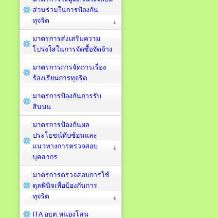
ส่วนร่วมในการป้องกัน
ทุจริต
มาตรการส่งเสริมความ
โปร่งใสในการจัดซื้อจัดจ้าง
มาตรการการจัดการเรื่อง
ร้องเรียนการทุจริต
มาตรการป้องกันการรับ
สินบน
มาตรการป้องกันผล
ประโยชน์ทับซ้อนและ
แนวทางการตรวจสอบ
บุคลากร
มาตรการตรวจสอบการใช้
ดุลพินิจเพื่อป้องกันการ
ทุจริต
ITA อบต.หนองโสน