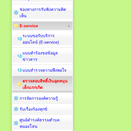
ช่องทางการรับฟังความคิด
เห็น
E-service
ระบบขอรับบริการ
ออนไลน์ (E-service)
แบบคำร้องขอข้อมูล
ข่าวสาร
แบบสำรวจความพึงพอใจ
ตรวจสอบสิทธิ์เงินอุดหนุน
เด็กแรกเกิด
การจัดการองค์ความรู้
รับเรื่องร้องทุกข์
ศูนย์ดำรงค์ธรรมตำบล
หนองโสน