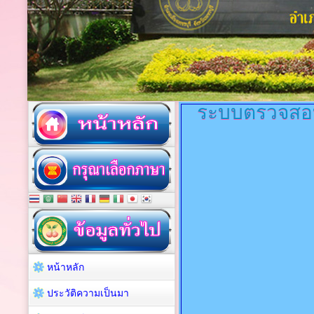
ระบบตรวจสอบส
หน้าหลัก
ประวัติความเป็นมา