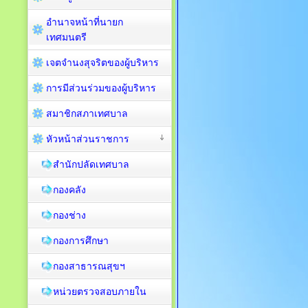
อำนาจหน้าที่นายก
เทศมนตรี
เจตจำนงสุจริตของผู้บริหาร
การมีส่วนร่วมของผู้บริหาร
สมาชิกสภาเทศบาล
หัวหน้าส่วนราชการ
สำนักปลัดเทศบาล
กองคลัง
กองช่าง
กองการศึกษา
กองสาธารณสุขฯ
หน่วยตรวจสอบภายใน