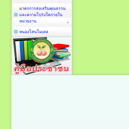
มาตรการส่งเสริมคุณธรรม
และความโปร่งใสภายใน
หน่วยงาน
หนองโสนโมเดล