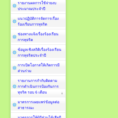
รายงานผลการใช้จ่ายงบ
ประมาณประจำปี
แนวปฏิบัติการจัดการเรื่อง
ร้องเรียนการทุจริต
ช่องทางแจ้งเรื่องร้องเรียน
การทุจริต
ข้อมูลเชิงสถิติเรื่องร้องเรียน
การทุจริตประจำปี
การเปิดโอกาสให้เกิดการมี
ส่วนร่วม
รายงานการกำกับติดตาม
การดำเนินการป้องกันการ
ทุจริต รอบ 6 เดือน
มาตรการเผยแพร่ข้อมูลต่อ
สาธารณะ
มาตรการให้ผู้มีส่วนได้เสียมี