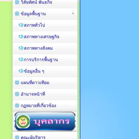
วิสัยทัศน์ พันธกิจ
ข้อมูลพื้นฐาน
สภาพทั่วไป
สภาพทางเศรษฐกิจ
สภาพทางสังคม
การบริการพื้นฐาน
ข้อมูลอื่น ๆ
แผนที่ดาวเทียม
อำนาจหน้าที่
กฏหมายที่เกี่ยวข้อง
คณะผู้บริหาร