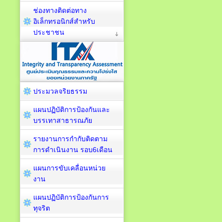
ช่องทางติดต่อทาง
อิเล็กทรอนิกส์สำหรับ
ประชาชน
ประมวลจริยธรรม
แผนปฏิบัติการป้องกันและ
บรรเทาสาธารณภัย
รายงานการกำกับติดตาม
การดำเนินงาน รอบ6เดือน
แผนการขับเคลื่อนหน่วย
งาน
แผนปฏิบัติการป้องกันการ
ทุจริต