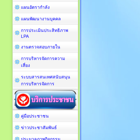
แผนอัตรากำลัง
แผนพัฒนางานบุคคล
การประเมินประสิทธิภาพ
LPA
งานตรวจสอบภายใน
การบริหารจัดการความ
เสี่ยง
ระบบสารสนเทศสนับสนุน
การบริหารจัดการ
คู่มือประชาชน
ข่าวประชาสัมพันธ์
ประมวลภาพกิจกรรม