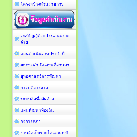
โครงสร้างส่วนราชการ
เทศบัญญัติงบประมาณราย
จ่าย
แผนดำเนินงานประจำปี
ผลการดำเนินงานที่ผ่านมา
ยุทธศาสตร์การพัฒนา
การบริหารงาน
ระบบจัดซื้อจัดจ้าง
แผนพัฒนาท้องถิ่น
กิจการสภา
งานจัดเก็บรายได้และภาษี